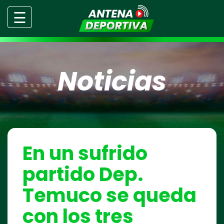
☰
Noticias
En un sufrido
partido Dep.
Temuco se queda
con los tres