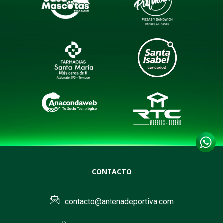
CONTACTO
contacto@antenadeportiva.com