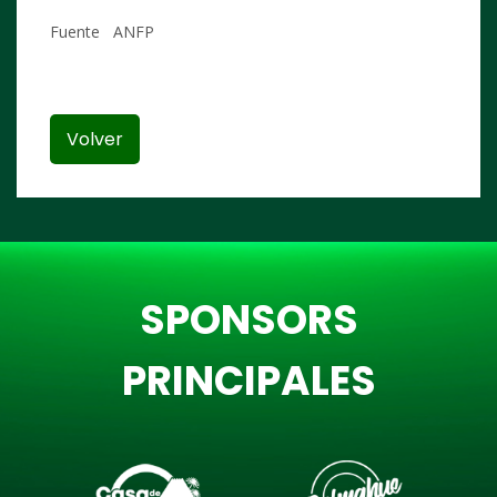
Fuente ANFP
Volver
SPONSORS
PRINCIPALES