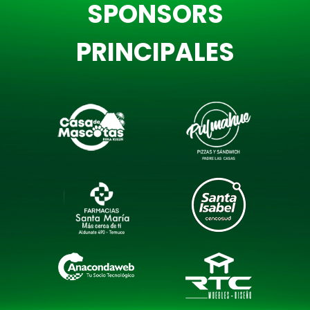
SPONSORS
PRINCIPALES