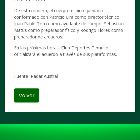
De esta manera, el cuerpo técnico quedaría
conformado con Patricio Lira como director técnico,
Juan Pablo Toro como ayudante de campo, Sebastián
Matus como preparador físico y Rodrigo Flores como
preparador de arqueros.
En las próximas horas, Club Deportes Temuco
oficializará el acuerdo a través de sus plataformas.
Fuente Radar Austral
Volver