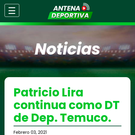
☰
Noticias
Patricio Lira
continua como DT
de Dep. Temuco.
Febrero 03, 2021