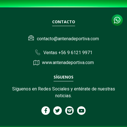
CONTACTO
contacto@antenadeportiva.com
Ventas +56 9 6121 9971
www.antenadeportiva.com
SÍGUENOS
Síguenos en Redes Sociales y entérate de nuestras
noticias.