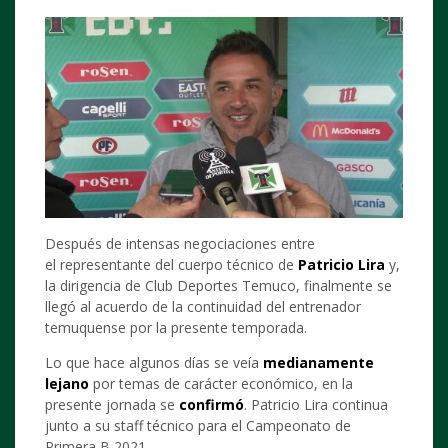
Después de intensas negociaciones entre
el representante del cuerpo técnico de
Patricio Lira
y,
la dirigencia de Club Deportes Temuco, finalmente se
llegó al acuerdo de la continuidad del entrenador
temuquense por la presente temporada.
Lo que hace algunos días se veía
medianamente
lejano
por temas de carácter económico, en la
presente jornada se
confirmó
. Patricio Lira continua
junto a su staff técnico para el Campeonato de
Primera B 2021.