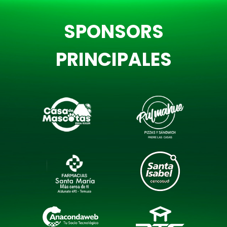
SPONSORS
PRINCIPALES