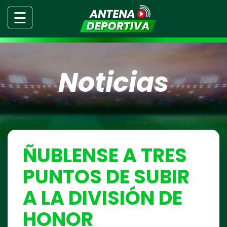
☰
Noticias
ÑUBLENSE A TRES
PUNTOS DE SUBIR
A LA DIVISIÓN DE
HONOR