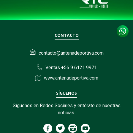
CONTACTO
contacto@antenadeportiva.com
Ventas +56 9 6121 9971
www.antenadeportiva.com
SÍGUENOS
Síguenos en Redes Sociales y entérate de nuestras
noticias.