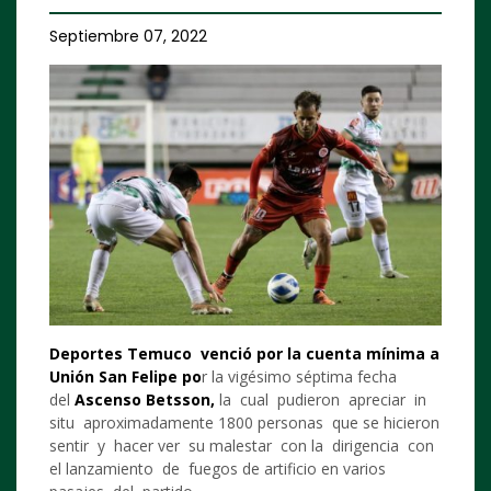
Septiembre 07, 2022
Deportes Temuco
venció por la cuenta mínima a
Unión San Felipe po
r la vigésimo séptima fecha
del
Ascenso Betsson,
la cual pudieron apreciar in
situ aproximadamente 1800 personas que se hicieron
sentir y hacer ver su malestar con la dirigencia con
el lanzamiento de fuegos de artificio en varios