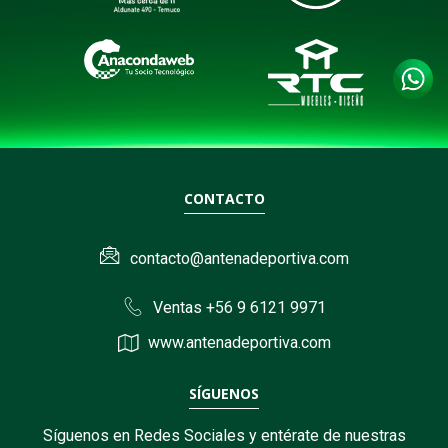
CONTACTO
contacto@antenadeportiva.com
Ventas +56 9 6121 9971
www.antenadeportiva.com
SÍGUENOS
Síguenos en Redes Sociales y entérate de nuestras