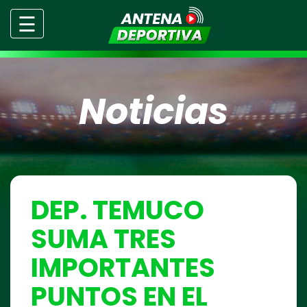
☰
Noticias
DEP. TEMUCO
SUMA TRES
IMPORTANTES
PUNTOS EN EL