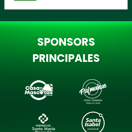
SPONSORS
PRINCIPALES