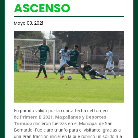
ASCENSO
Mayo 03, 2021
En partido válido por la cuarta fecha del torneo
de
Primera B 2021
,
Magallanes
y
Deportes
Temuco
midieron fuerzas en el Municipal de San
Bernardo. Fue claro triunfo para el visitante, gracias a
una gran fracción inicial en la que rubricó un sólido 3 a