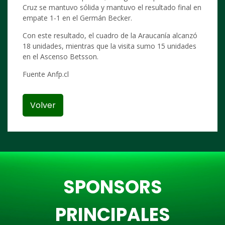
Cruz se mantuvo sólida y mantuvo el resultado final en
empate 1-1 en el Germán Becker.
Con este resultado, el cuadro de la Araucanía alcanzó
18 unidades, mientras que la visita sumo 15 unidades
en el Ascenso Betsson.
Fuente Anfp.cl
Volver
SPONSORS
PRINCIPALES