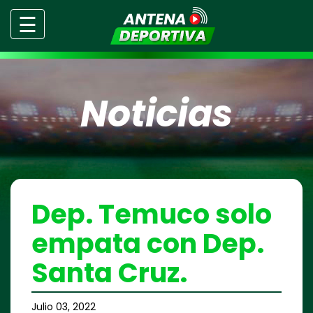
☰
Noticias
Dep. Temuco solo
empata con Dep.
Santa Cruz.
Julio 03, 2022