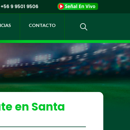
+56 9 9501 9506
CIAS
CONTACTO
te en Santa