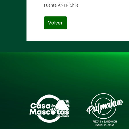
Fuente ANFP Chile
Volver