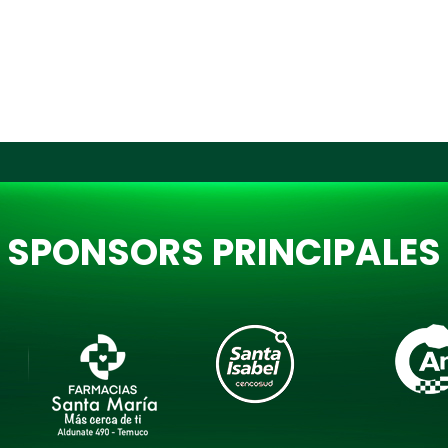
SPONSORS PRINCIPALES