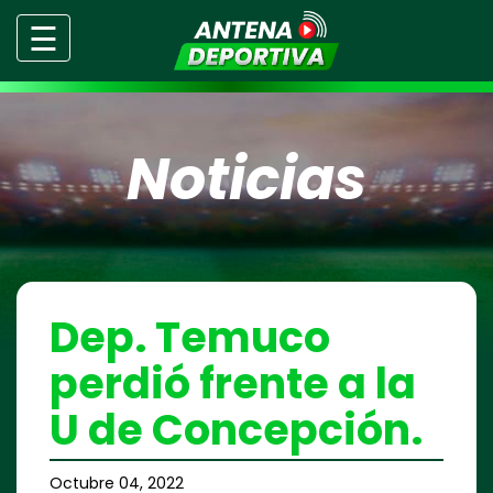
☰
Noticias
Dep. Temuco
perdió frente a la
U de Concepción.
Octubre 04, 2022