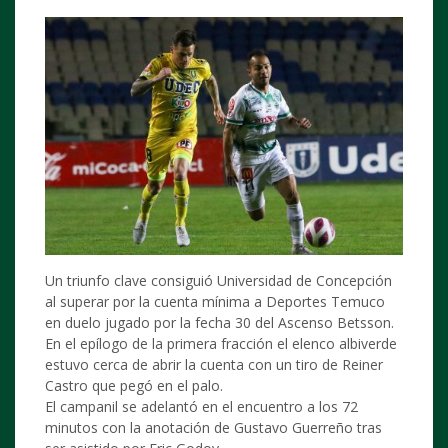
Un triunfo clave consiguió Universidad de Concepción
al superar por la cuenta mínima a Deportes Temuco
en duelo jugado por la fecha 30 del Ascenso Betsson.
En el epílogo de la primera fracción el elenco albiverde
estuvo cerca de abrir la cuenta con un tiro de Reiner
Castro que pegó en el palo.
El campanil se adelantó en el encuentro a los 72
minutos con la anotación de Gustavo Guerreño tras