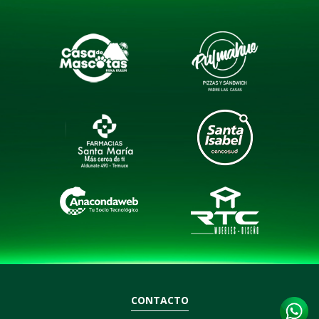
CONTACTO