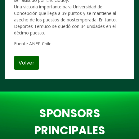
ser asistido por Eric Godoy.
Una victoria importante para Universidad de
Concepción que llega a 39 puntos y se mantiene al
asecho de los puestos de postemporada. En tanto,
Deportes Temuco se quedó con 34 unidades en el
décimo puesto.
Fuente ANFP Chile.
Volver
SPONSORS
PRINCIPALES