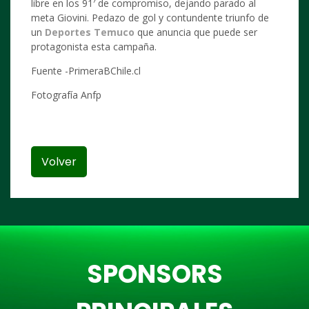
libre en los 91′ de compromiso, dejando parado al
meta Giovini. Pedazo de gol y contundente triunfo de
un
Deportes Temuco
que anuncia que puede ser
protagonista esta campaña.
Fuente -PrimeraBChile.cl
Fotografía Anfp
Volver
SPONSORS