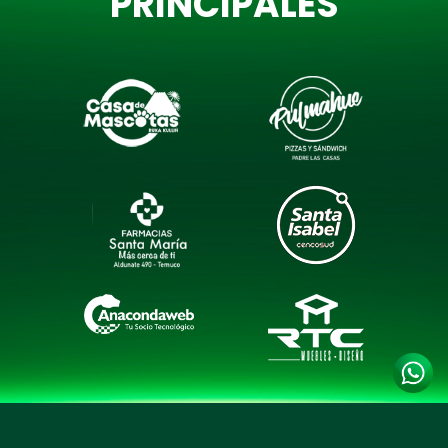
PRINCIPALES