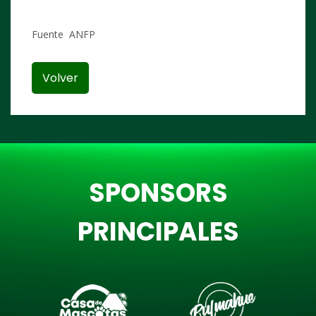
Fuente ANFP
Volver
SPONSORS
PRINCIPALES