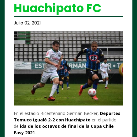
Huachipato FC
Julio 02, 2021
En el estadio Bicentenario Germán Becker,
Deportes
Temuco igualó 2-2 con Huachipato
en el partido
de
ida de los octavos de final de la Copa Chile
Easy 2021
.