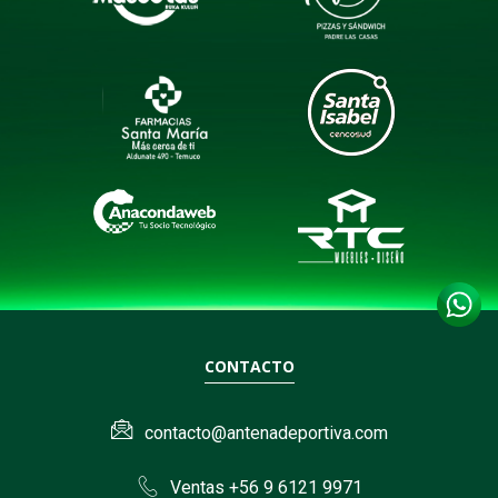
CONTACTO
contacto@antenadeportiva.com
Ventas +56 9 6121 9971