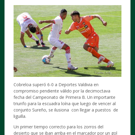
Cobreloa superó 6-0 a Deportes Valdivia en
compromiso pendiente válido por la decimoctava
fecha del Campeonato de Primera B. Un importante
triunfo para la escuadra loína que luego de vencer al
conjunto Sureño, se ilusiona con llegar a puestos de
liguilla.
Un primer tiempo correcto para los zorros del
desierto que se iban arriba en el marcador por un gol