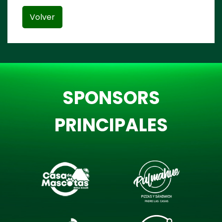
Volver
SPONSORS
PRINCIPALES